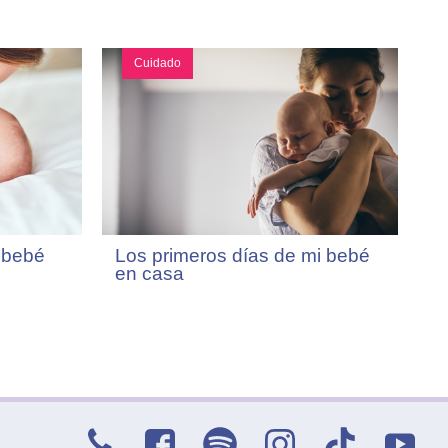
Cuidado
 bebé
Los primeros días de mi bebé
en casa