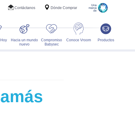
Contáctanos
Dónde Comprar
 Hoy
Hacia un mundo
Compromiso
Conoce Vroom
Productos
nuevo
Babysec
 mamás