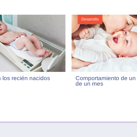
Desarrollo
 los recién nacidos
Comportamiento de un
de un mes