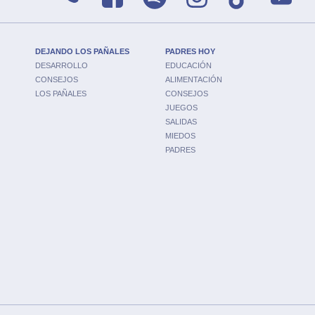
DEJANDO LOS PAÑALES
PADRES HOY
DESARROLLO
EDUCACIÓN
CONSEJOS
ALIMENTACIÓN
LOS PAÑALES
CONSEJOS
JUEGOS
SALIDAS
MIEDOS
PADRES