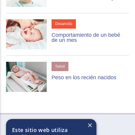
Desarrollo
Comportamiento de un bebé
de un mes
Salud
Peso en los recién nacidos
×
Este sitio web utiliza