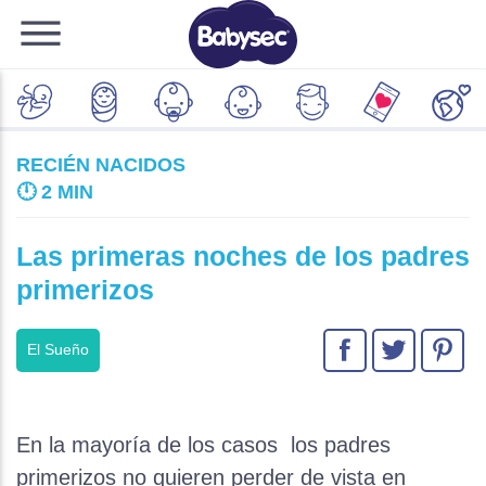
RECIÉN NACIDOS
🕛
2 MIN
Las primeras noches de los padres
primerizos
El Sueño
En la mayoría de los casos los padres
primerizos no quieren perder de vista en