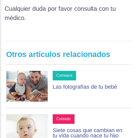
Cualquier duda por favor consulta con tu
médico.
Otros artículos relacionados
Consejos
Las fotografías de tu bebé
Cuidado
Siete cosas que cambian en
tu vida cuando nace tu hijo