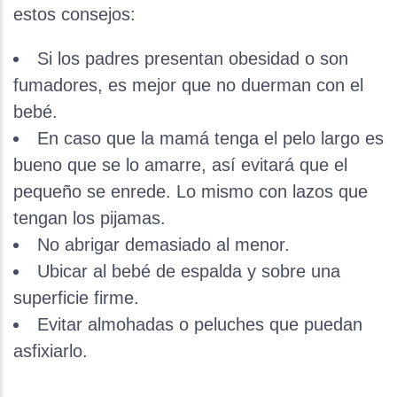
estos consejos:
Si los padres presentan obesidad o son
fumadores, es mejor que no duerman con el
bebé.
En caso que la mamá tenga el pelo largo es
bueno que se lo amarre, así evitará que el
pequeño se enrede. Lo mismo con lazos que
tengan los pijamas.
No abrigar demasiado al menor.
Ubicar al bebé de espalda y sobre una
superficie firme.
Evitar almohadas o peluches que puedan
asfixiarlo.