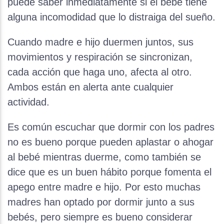
puede saber inmediatamente si el bebé tiene
alguna incomodidad que lo distraiga del sueño.
Cuando madre e hijo duermen juntos, sus
movimientos y respiración se sincronizan,
cada acción que haga uno, afecta al otro.
Ambos están en alerta ante cualquier
actividad.
Es común escuchar que dormir con los padres
no es bueno porque pueden aplastar o ahogar
al bebé mientras duerme, como también se
dice que es un buen hábito porque fomenta el
apego entre madre e hijo. Por esto muchas
madres han optado por dormir junto a sus
bebés, pero siempre es bueno considerar