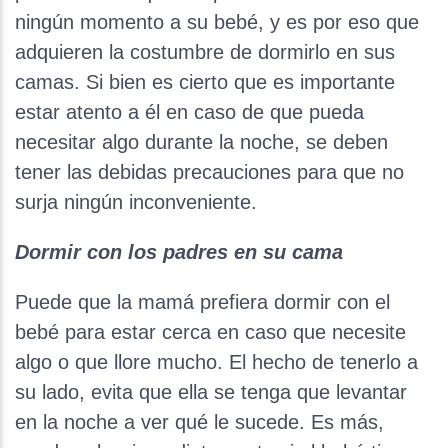
ningún momento a su bebé, y es por eso que
adquieren la costumbre de dormirlo en sus
camas. Si bien es cierto que es importante
estar atento a él en caso de que pueda
necesitar algo durante la noche, se deben
tener las debidas precauciones para que no
surja ningún inconveniente.
Dormir con los padres en su cama
Puede que la mamá prefiera dormir con el
bebé para estar cerca en caso que necesite
algo o que llore mucho. El hecho de tenerlo a
su lado, evita que ella se tenga que levantar
en la noche a ver qué le sucede. Es más,