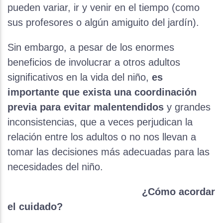
pueden variar, ir y venir en el tiempo (como
sus profesores o algún amiguito del jardín).
Sin embargo, a pesar de los enormes
beneficios de involucrar a otros adultos
significativos en la vida del niño,
es
importante que exista una coordinación
previa para evitar malentendidos
y grandes
inconsistencias, que a veces perjudican la
relación entre los adultos o no nos llevan a
tomar las decisiones más adecuadas para las
necesidades del niño.
¿Cómo acordar
el cuidado?