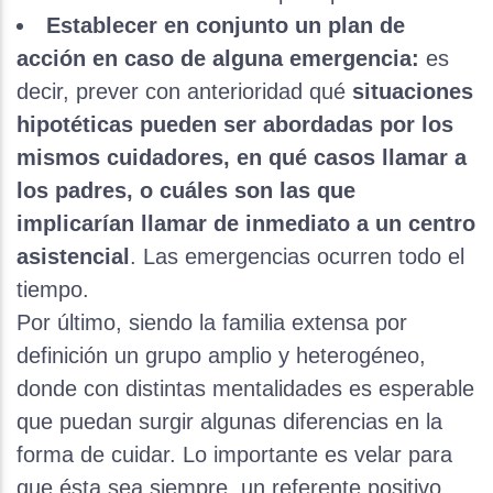
Establecer en conjunto un plan de
acción en caso de alguna emergencia:
es
decir, prever con anterioridad
qué
situaciones
hipotéticas pueden ser abordadas por los
mismos cuidadores, en qué casos llamar a
los padres, o cuáles son las que
implicarían llamar de inmediato a un centro
asistencial
. Las emergencias ocurren todo el
tiempo.
Por último, siendo la familia extensa por
definición un grupo amplio y heterogéneo,
donde con distintas mentalidades es esperable
que puedan surgir algunas diferencias en la
forma de cuidar. Lo importante es velar para
que ésta sea siempre un referente positivo