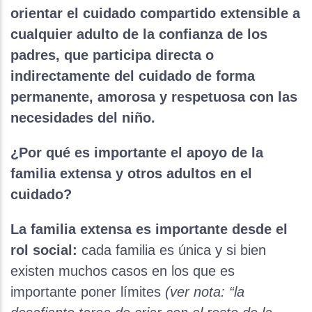
orientar el cuidado compartido extensible a
cualquier adulto de la confianza de los
padres, que participa directa o
indirectamente del cuidado de forma
permanente, amorosa y respetuosa con las
necesidades del niño.
¿Por qué es importante el apoyo de la
familia extensa y otros adultos en el
cuidado?
La familia extensa es importante desde el
rol social:
cada familia es única y si bien
existen muchos casos en los que es
importante poner límites
(ver nota: “la