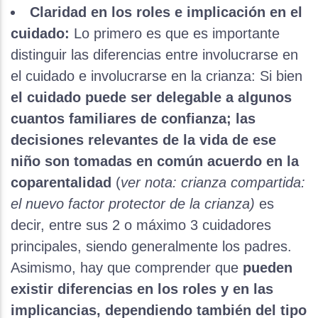
Claridad en los roles e implicación en el
cuidado:
Lo primero es que es importante
distinguir las diferencias entre involucrarse en
el cuidado e involucrarse en la crianza: Si bien
el cuidado puede ser delegable a algunos
cuantos familiares de confianza; las
decisiones relevantes de la vida de ese
niño son tomadas en común acuerdo en la
coparentalidad
(
ver nota: crianza compartida:
el nuevo factor protector de la crianza)
es
decir, entre sus 2 o máximo 3 cuidadores
principales, siendo generalmente los padres.
Asimismo, hay que comprender que
pueden
existir diferencias en los roles y en las
implicancias, dependiendo también del tipo