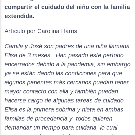
compartir el cuidado del niño con la familia
extendida.
Artículo por Carolina Harris.
Camila y José son padres de una niña llamada
Elisa de 3 meses . Han pasado este período
encerrados debido a la pandemia, sin embargo
ya se están dando las condiciones para que
algunos parientes más cercanos puedan tener
mayor contacto con ella y también puedan
hacerse cargo de algunas tareas de cuidado.
Elisa es la primera sobrina y nieta en ambas
familias de procedencia y todos quieren
demandar un tiempo para cuidarla, lo cual