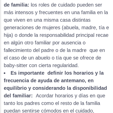
de familia:
los roles de cuidado pueden ser
más intensos y frecuentes en una familia en la
que viven en una misma casa distintas
generaciones de mujeres (abuela, madre, tía e
hija) o donde la responsabilidad principal recae
en algún otro familiar por ausencia o
fallecimiento del padre o de la madre que en
el caso de un abuelo o tía que se ofrece de
baby-sitter con cierta regularidad.
Es importante definir los horarios y la
frecuencia de ayuda de antemano, en
equilibrio y considerando la disponibilidad
del familiar:
Acordar horarios y días en que
tanto los padres como el resto de la familia
puedan sentirse cómodos en el cuidado,