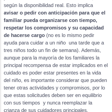
según la disponibilidad real. Esto implica
avisar o pedir con anticipación para que el
familiar pueda organizarse con tiempo,
respetar los compromisos y su capacidad
de hacerse cargo
(no es lo mismo pedir
ayuda para cuidar a un niño una tarde que a
tres niños todo un fin de semana). Además,
aunque para la mayoría de los familiares la
principal recompensa de estar implicados en el
cuidado es poder estar presentes en la vida
del niño, es importante considerar que pueden
tener otras actividades y compromisos, por lo
que estas solicitudes deben ser en equilibrio
con sus tiempos y nunca reemplazar la
crianza de sus cuidadores principales.