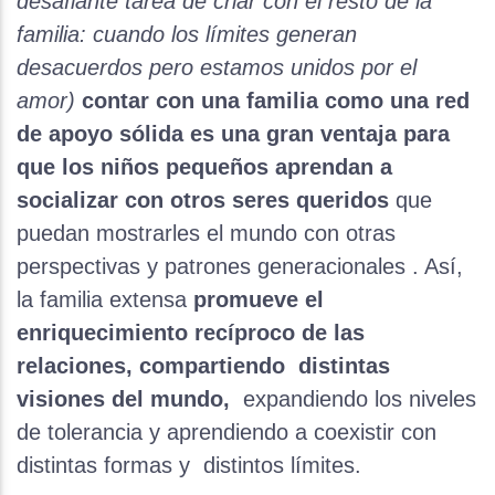
desafiante tarea de criar con el resto de la
familia: cuando los límites generan
desacuerdos pero estamos unidos por el
amor)
contar con una familia como una red
de apoyo sólida es una gran ventaja para
que los niños pequeños aprendan a
socializar con otros seres queridos
que
puedan mostrarles el mundo con otras
perspectivas y patrones generacionales . Así,
la familia extensa
promueve el
enriquecimiento recíproco de las
relaciones, compartiendo distintas
visiones del mundo,
expandiendo los niveles
de tolerancia y aprendiendo a coexistir con
distintas formas y distintos límites.