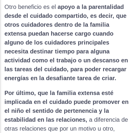
Otro beneficio es el
apoyo a la parentalidad
desde el cuidado compartido, es decir, que
otros cuidadores dentro de la familia
extensa puedan hacerse cargo cuando
alguno de los cuidadores principales
necesita destinar tiempo para alguna
actividad como el trabajo o un descanso en
las tareas del cuidado, para poder recargar
energías en la desafiante tarea de criar.
Por último, que la familia extensa esté
implicada en el cuidado puede promover en
el niño el sentido de pertenencia y la
estabilidad en las relaciones,
a diferencia de
otras relaciones que por un motivo u otro,