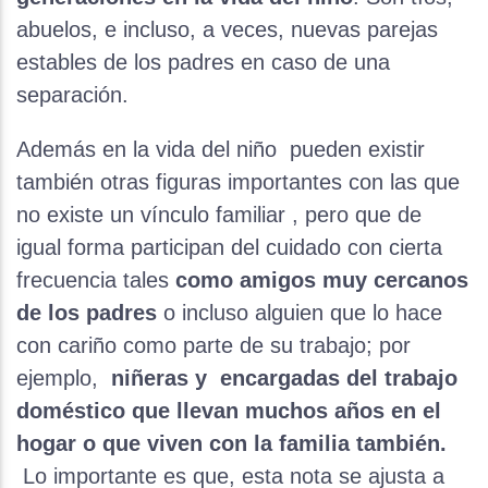
abuelos, e incluso, a veces, nuevas parejas
estables de los padres en caso de una
separación.
Además en la vida del niño pueden existir
también otras figuras importantes con las que
no existe un vínculo familiar , pero que de
igual forma participan del cuidado con cierta
frecuencia tales
como amigos muy cercanos
de los padres
o incluso alguien que lo hace
con cariño como parte de su trabajo; por
ejemplo,
niñeras y encargadas del trabajo
doméstico que llevan muchos años en el
hogar o que viven con la familia también.
Lo importante es que, esta nota se ajusta a