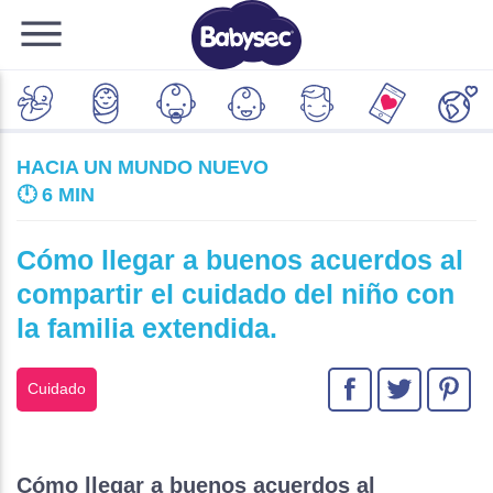
HACIA UN MUNDO NUEVO
🕛
6 MIN
Cómo llegar a buenos acuerdos al
compartir el cuidado del niño con
la familia extendida.
Cuidado
Cómo llegar a buenos acuerdos al