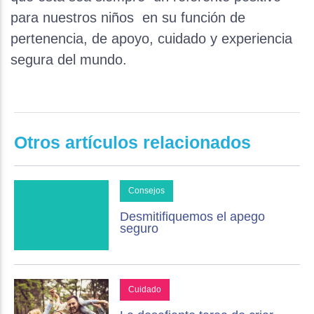
para nuestros niños en su función de
pertenencia, de apoyo, cuidado y experiencia
segura del mundo.
Otros artículos relacionados
Consejos
Desmitifiquemos el apego
seguro
Cuidado